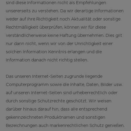
sind diese Informationen nicht als Empfehlungen
unsererseits zu verstehen. Da wir derartige Informationen
weder auf ihre Richtigkeit noch Aktualität oder sonstige
Rechtmäßigkeit überprüfen, können wir für diese
verständlicherweise keine Haftung übernehmen. Dies gilt
nur dann nicht, wenn wir von der Unrichtigkeit einer
solchen Information Kenntnis erlangen und die
Information danach nicht richtig stellen.
Das unseren Internet-Seiten zugrunde liegende
Computerprogramm sowie die Inhalte, Daten, Bilder usw.
auf unseren Internet-Seiten sind urheberrechtlich oder
durch sonstige Schutzrechte geschützt. Wir weisen
darüber hinaus darauf hin, dass alle entsprechend
gekennzeichneten Produktnamen und sonstigen
Bezeichnungen auch markenrechtlichen Schutz genießen.